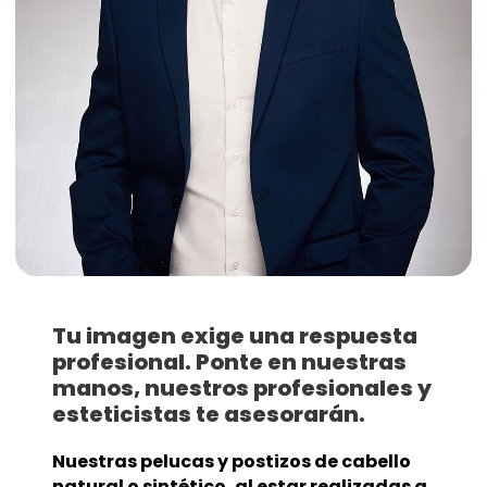
Tu imagen exige una respuesta
profesional. Ponte en nuestras
manos, nuestros profesionales y
esteticistas te asesorarán.
Nuestras pelucas y postizos de cabello
natural o sintético, al estar realizadas a