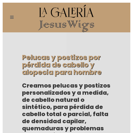
Pelucas y postizos por
pérdida de cabello y
alopecia para hombre
Creamos pelucas y postizos
personalizados y a medida,
de cabello natural o
sintético, para pérdida de
cabello total o parcial, falta
de densidad capilar,
quemaduras y problemas