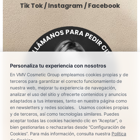
Tik Tok
/
Instagram
/
Facebook