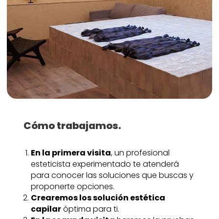
Cómo trabajamos.
En la primera visita
, un profesional
esteticista experimentado te atenderá
para conocer las soluciones que buscas y
proponerte opciones.
Crearemos los solución estética
capilar
óptima para ti.