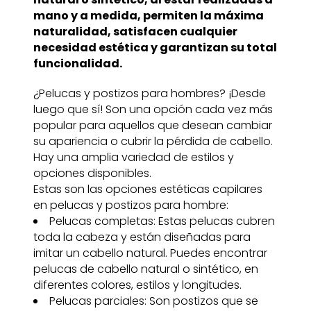
mano y a medida, permiten la máxima
naturalidad, satisfacen cualquier
necesidad estética y garantizan su total
funcionalidad.
¿Pelucas y postizos para hombres? ¡Desde
luego que sí! Son una opción cada vez más
popular para aquellos que desean cambiar
su apariencia o cubrir la pérdida de cabello.
Hay una amplia variedad de estilos y
opciones disponibles.
Estas son las opciones estéticas capilares
en pelucas y postizos para hombre:
Pelucas completas: Estas pelucas cubren
toda la cabeza y están diseñadas para
imitar un cabello natural. Puedes encontrar
pelucas de cabello natural o sintético, en
diferentes colores, estilos y longitudes.
Pelucas parciales: Son postizos que se