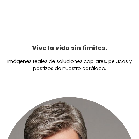
Vive la vida sin límites.
Imágenes reales de soluciones capilares, pelucas y
postizos de nuestro catálogo.