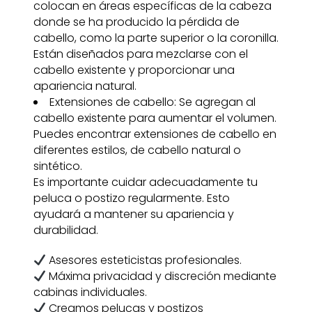
colocan en áreas específicas de la cabeza
donde se ha producido la pérdida de
cabello, como la parte superior o la coronilla.
Están diseñados para mezclarse con el
cabello existente y proporcionar una
apariencia natural.
Extensiones de cabello: Se agregan al
cabello existente para aumentar el volumen.
Puedes encontrar extensiones de cabello en
diferentes estilos, de cabello natural o
sintético.
Es importante cuidar adecuadamente tu
peluca o postizo regularmente. Esto
ayudará a mantener su apariencia y
durabilidad.
Asesores esteticistas profesionales.
Máxima privacidad y discreción mediante
cabinas individuales.
Creamos pelucas y postizos