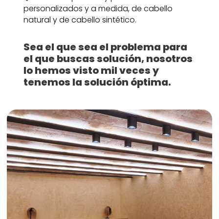
personalizados y a medida, de cabello
natural y de cabello sintético.
Sea el que sea el problema para
el que buscas solución, nosotros
lo hemos visto mil veces y
tenemos la solución óptima.