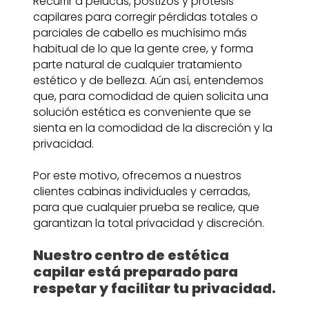
Recurrir a pelucas, postizos y prótesis
capilares para corregir pérdidas totales o
parciales de cabello es muchísimo más
habitual de lo que la gente cree, y forma
parte natural de cualquier tratamiento
estético y de belleza. Aún así, entendemos
que, para comodidad de quien solicita una
solución estética es conveniente que se
sienta en la comodidad de la discreción y la
privacidad.
Por este motivo, ofrecemos a nuestros
clientes cabinas individuales y cerradas,
para que cualquier prueba se realice, que
garantizan la total privacidad y discreción.
Nuestro centro de estética
capilar está preparado para
respetar y facilitar tu privacidad.