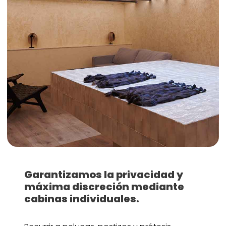
Garantizamos la privacidad y
máxima discreción mediante
cabinas individuales.